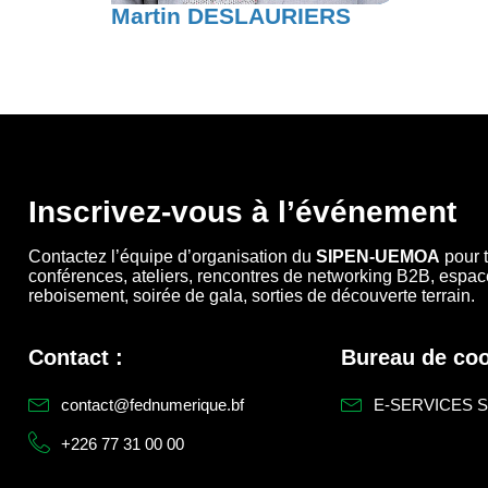
Martin DESLAURIERS
Inscrivez-vous à l’événement
Contactez l’équipe d’organisation du
SIPEN-UEMOA
pour t
conférences, ateliers, rencontres de networking B2B, espace
reboisement, soirée de gala, sorties de découverte terrain.
Contact :
Bureau de coo
contact@fednumerique.bf
E-SERVICES SA
+226 77 31 00 00