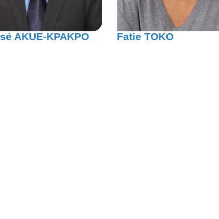
sé AKUE-KPAKPO
Fatie TOKO