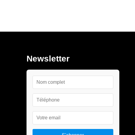
Newsletter