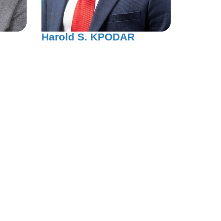
Harold S. KPODAR