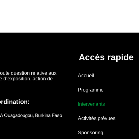
Accès rapide
oute question relative aux
Accueil
 d’exposition, action de
Programme
rdination:
Intervenants
 Ouagadougou, Burkina Faso
Activités prévues
Sponsoring