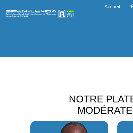
Accueil
L’
NOTRE PLAT
MODÉRATEU